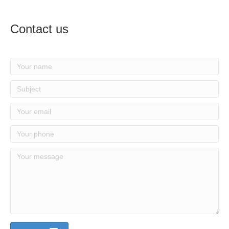
Contact us